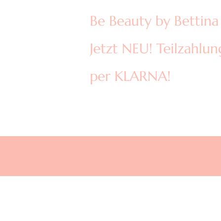
Be Beauty by Bettina
Jetzt NEU! Teilzahlun
per KLARNA!