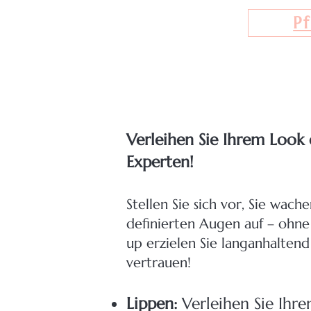
P
Verleihen Sie Ihrem Look 
Experten!
Stellen Sie sich vor, Sie wa
definierten Augen auf – ohn
up erzielen Sie langanhaltend
vertrauen!
Lippen:
Verleihen Sie Ihr