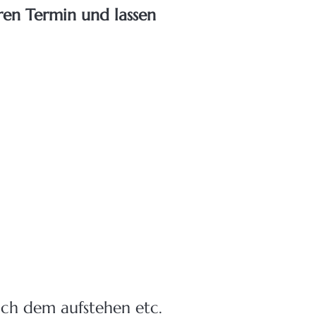
hren Termin und lassen
ch dem aufstehen etc.