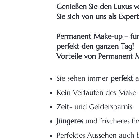
Genießen Sie den Luxus vo
Sie sich von uns als Exper
Permanent Make-up – für 
perfekt den ganzen Tag!
Vorteile von Permanent
Sie sehen immer
perfekt
a
Kein Verlaufen des Make
Zeit- und Geldersparnis
Jüngeres
und frischeres Er
Perfektes Aussehen auch 