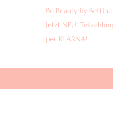
Be Beauty by Bettina
Jetzt NEU! Teilzahlun
per KLARNA!