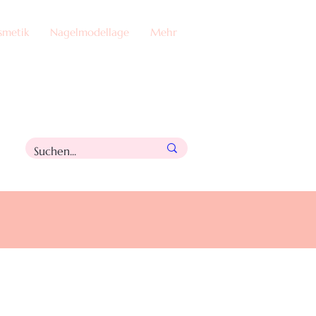
smetik
Nagelmodellage
Mehr